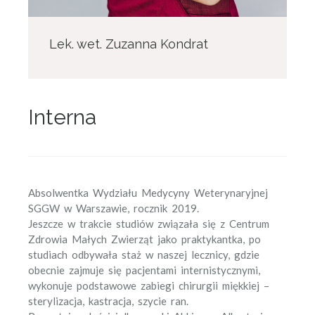
Lek. wet. Zuzanna Kondrat
Interna
Absolwentka Wydziału Medycyny Weterynaryjnej
SGGW w Warszawie, rocznik 2019.
Jeszcze w trakcie studiów związała się z Centrum
Zdrowia Małych Zwierząt jako praktykantka, po
studiach odbywała staż w naszej lecznicy, gdzie
obecnie zajmuje się pacjentami internistycznymi,
wykonuje podstawowe zabiegi chirurgii miękkiej –
sterylizacja, kastracja, szycie ran.